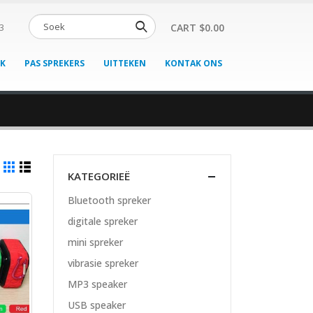
CART
$
0.00
3
EK
PAS SPREKERS
UITTEKEN
KONTAK ONS
KATEGORIEË
Bluetooth spreker
digitale spreker
mini spreker
vibrasie spreker
MP3 speaker
USB speaker