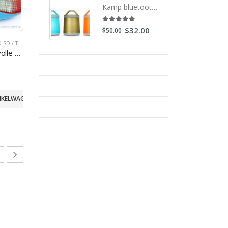
Kamp bluetooth sprekers met onder leiding lig waterdig vir buite aktiwiteite
5.00
uit 5
$
32.00
$
50.00
ERS
F CARD SPREKER
,
STEREO SPREKERS
,
BUITE SPREKERS
,
SPORT SPREKERS
Amerika sokker kleurvolle hand-vry Mini Bluetooth Spreker
NKELWAGEN