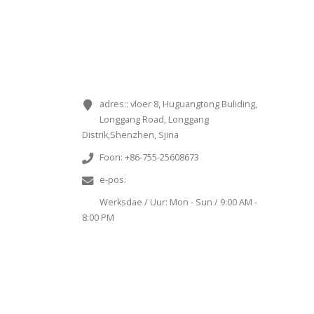
KONTAK INLIGTING
adres::
vloer 8, Huguangtong Buliding,
Longgang Road, Longgang
Distrik,Shenzhen, Sjina
Foon:
+86-755-25608673
e-pos:
sales@chinaminispeakers.com
Werksdae / Uur:
Mon - Sun / 9:00 AM -
8:00 PM