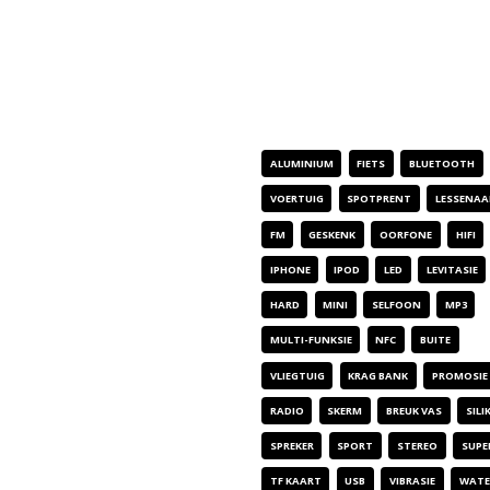
PRODUK TAGS
ALUMINIUM
FIETS
BLUETOOTH
VOERTUIG
SPOTPRENT
LESSENAA
FM
GESKENK
OORFONE
HIFI
IPHONE
IPOD
LED
LEVITASIE
HARD
MINI
SELFOON
MP3
MULTI-FUNKSIE
NFC
BUITE
VLIEGTUIG
KRAG BANK
PROMOSIE
RADIO
SKERM
BREUK VAS
SIL
SPREKER
SPORT
STEREO
SUPE
TF KAART
USB
VIBRASIE
WATE