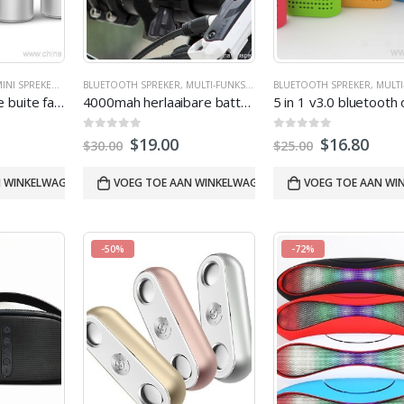
S
INI SPREKER
,
BUITE SPREKERS
,
MULTI-FUNKSIE SPREKERS
,
BLUETOOTH SPREKER
SPORT SPREKERS
,
,
BUITE SPREKERS
MULTI-FUNKSIE SPREKERS
,
SPORT SPREKERS
BLUETOOTH SPREKER
,
BUITE SPREKERS
,
MULTI-FUNK
,
SPO
4 in 1 multi-funksie buite fakkel krag bank bluetooth spreker
4000mah herlaaibare battery, hipotetiese FM radio TF kaart,3W super bas BT spreker
0
uit 5
0
uit 5
$
19.00
$
16.80
$
30.00
$
25.00
N WINKELWAGEN
VOEG TOE AAN WINKELWAGEN
VOEG TOE AAN WI
-50%
-72%