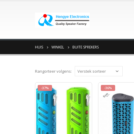
HUIS
WINKEL
BUITE SPREKERS
Rangorteer volgens:
-37%
-36%